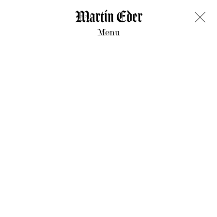
Martin Eder
Menu