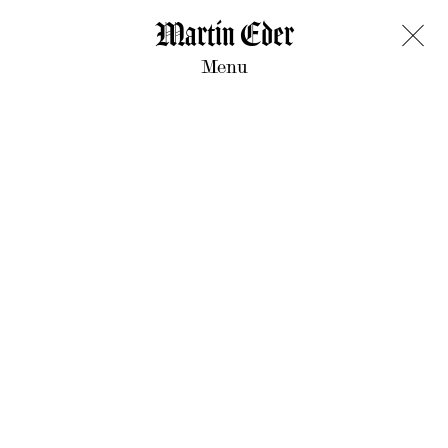
Martin Eder
Menu