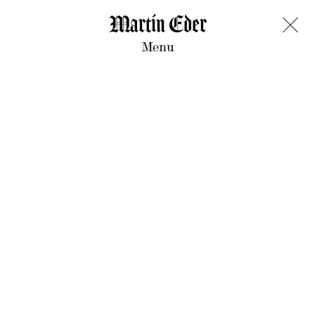
Martin Eder
Menu