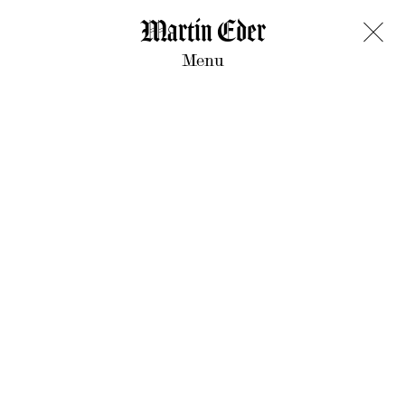
Martin Eder
Menu