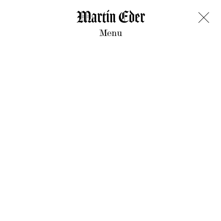
Martin Eder
Menu