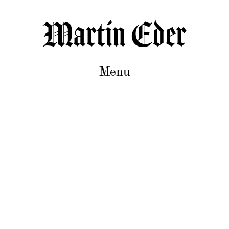
Martin Eder
Menu